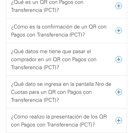
¿Qué es un QR con Pagos con
Transferencia (PCT)?
¿Cómo es la confirmación de un QR con
Pagos con Transferencia (PCT)?
¿Qué datos me tiene que pasar el
comprador en un QR con Pagos con
Transferencia (PCT)?
¿Qué dato se ingresa en la pantalla Nro de
Cuotas para un QR con Pagos con
Transferencia (PCT)?
¿Cómo realizo la presentación de los QR
con Pagos con Transferencia (PCT)?