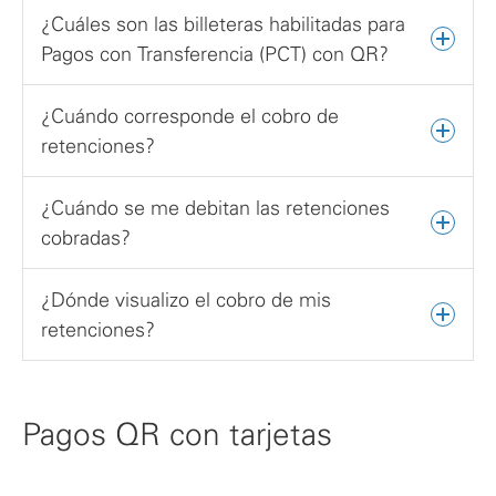
¿Cuáles son las billeteras habilitadas para
Pagos con Transferencia (PCT) con QR?
¿Cuándo corresponde el cobro de
retenciones?
¿Cuándo se me debitan las retenciones
cobradas?
¿Dónde visualizo el cobro de mis
retenciones?
Pagos QR con tarjetas