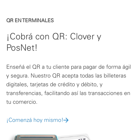
QR EN TERMINALES
¡Cobrá con QR: Clover y
PosNet!
Enseñá el QR a tu cliente para pagar de forma ágil
y segura. Nuestro QR acepta todas las billeteras
digitales, tarjetas de crédito y débito, y
transferencias, facilitando así las transacciones en
tu comercio.
¡Comenzá hoy mismo!