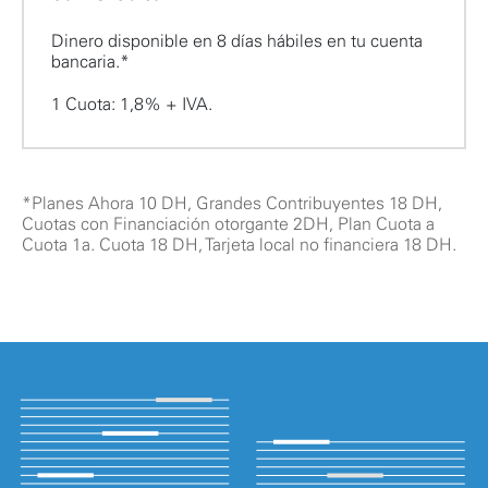
Dinero disponible en 8 días hábiles en tu cuenta
bancaria.*
1 Cuota: 1,8% + IVA.
*Planes Ahora 10 DH, Grandes Contribuyentes 18 DH,
Cuotas con Financiación otorgante 2DH, Plan Cuota a
Cuota 1a. Cuota 18 DH, Tarjeta local no financiera 18 DH.