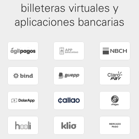
billeteras virtuales y
aplicaciones bancarias