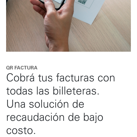
QR FACTURA
Cobrá tus facturas con
todas las billeteras.
Una solución de
recaudación de bajo
costo.