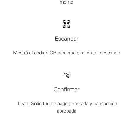
monto
Escanear
Mostrá el código QR para que el cliente lo escanee
Confirmar
¡Listo! Solicitud de pago generada y transacción
aprobada