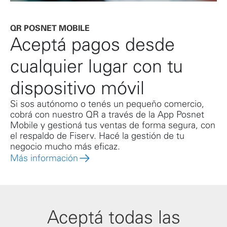
QR POSNET MOBILE
Aceptá pagos desde
cualquier lugar con tu
dispositivo móvil
Si sos autónomo o tenés un pequeño comercio,
cobrá con nuestro QR a través de la App Posnet
Mobile y gestioná tus ventas de forma segura, con
el respaldo de Fiserv. Hacé la gestión de tu
negocio mucho más eficaz.
Más información
Aceptá todas las