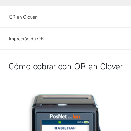
QR en Clover
Impresión de QR
Cómo cobrar con QR en Clover