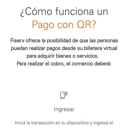
¿Cómo funciona un
Pago con QR?
Fiserv ofrece la posibilidad de que las personas
puedan realizar pagos desde su billetera virtual
para adquirir bienes o servicios.
Para realizar el cobro, el comercio deberá:
Ingresar
Iniciá la transacción en tu dispositivo y ingresá el