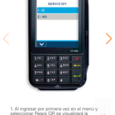
1. Al ingresar por primera vez en el menú y
seleccionar Pagos QR se visualizará la