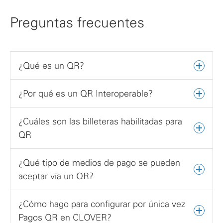
Preguntas frecuentes
¿Qué es un QR?
¿Por qué es un QR Interoperable?
¿Cuáles son las billeteras habilitadas para
QR
¿Qué tipo de medios de pago se pueden
aceptar vía un QR?
¿Cómo hago para configurar por única vez
Pagos QR en CLOVER?