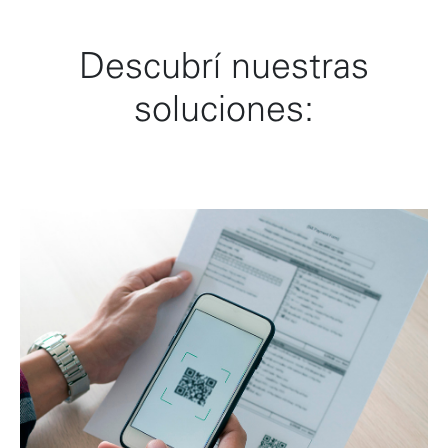
Descubrí nuestras
soluciones: