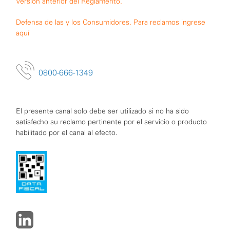
Versión anterior del Reglamento.
Defensa de las y los Consumidores. Para reclamos ingrese
aquí
0800-666-1349
El presente canal solo debe ser utilizado si no ha sido
satisfecho su reclamo pertinente por el servicio o producto
habilitado por el canal al efecto.