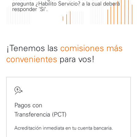
pregunta ¿Habilito Servicio? a la cual deberá
responder 'Sí'.
¡Tenemos las
comisiones más
convenientes
para vos!
Pagos con
Transferencia (PCT)
Acreditación inmediata en tu cuenta bancaria.