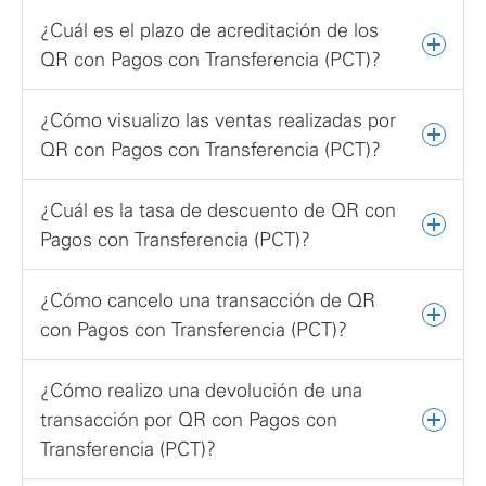
¿Cuál es el plazo de acreditación de los
QR con Pagos con Transferencia (PCT)?
¿Cómo visualizo las ventas realizadas por
QR con Pagos con Transferencia (PCT)?
¿Cuál es la tasa de descuento de QR con
Pagos con Transferencia (PCT)?
¿Cómo cancelo una transacción de QR
con Pagos con Transferencia (PCT)?
¿Cómo realizo una devolución de una
transacción por QR con Pagos con
Transferencia (PCT)?