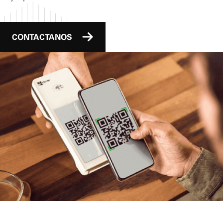
CONTACTANOS