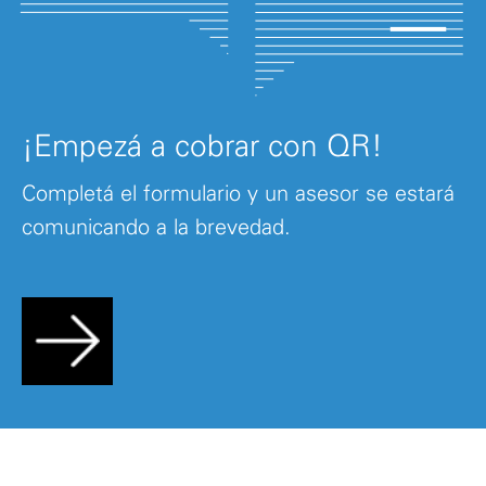
¡Empezá a cobrar con QR!
Completá el formulario y un asesor se estará
comunicando a la brevedad.