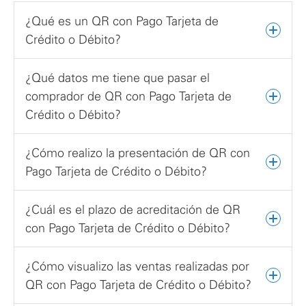
¿Qué es un QR con Pago Tarjeta de
Crédito o Débito?
¿Qué datos me tiene que pasar el
comprador de QR con Pago Tarjeta de
Crédito o Débito?
¿Cómo realizo la presentación de QR con
Pago Tarjeta de Crédito o Débito?
¿Cuál es el plazo de acreditación de QR
con Pago Tarjeta de Crédito o Débito?
¿Cómo visualizo las ventas realizadas por
QR con Pago Tarjeta de Crédito o Débito?