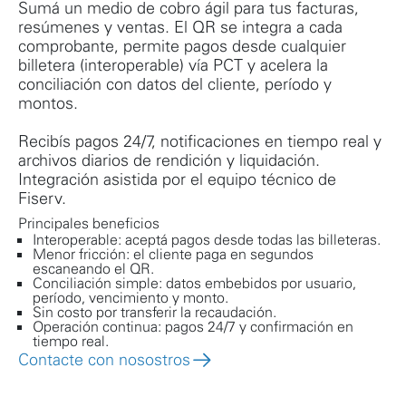
Sumá un medio de cobro ágil para tus facturas,
resúmenes y ventas. El QR se integra a cada
comprobante, permite pagos desde cualquier
billetera (interoperable) vía PCT y acelera la
conciliación con datos del cliente, período y
montos.
Recibís pagos 24/7, notificaciones en tiempo real y
archivos diarios de rendición y liquidación.
Integración asistida por el equipo técnico de
Fiserv.
Principales beneficios
Interoperable: aceptá pagos desde todas las billeteras.
Menor fricción: el cliente paga en segundos
escaneando el QR.
Conciliación simple: datos embebidos por usuario,
período, vencimiento y monto.
Sin costo por transferir la recaudación.
Operación continua: pagos 24/7 y confirmación en
tiempo real.
Contacte con nosostros