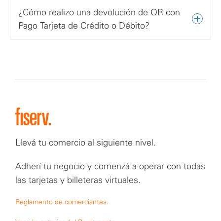
¿Cómo realizo una devolución de QR con
Pago Tarjeta de Crédito o Débito?
Llevá tu comercio al siguiente nivel.
Adherí tu negocio y comenzá a operar con todas
las tarjetas y billeteras virtuales.
Reglamento de comerciantes.