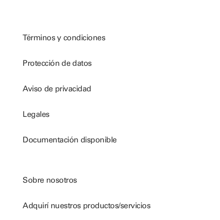
Términos y condiciones
Protección de datos
Aviso de privacidad
Legales
Documentación disponible
Sobre nosotros
Adquirí nuestros productos/servicios