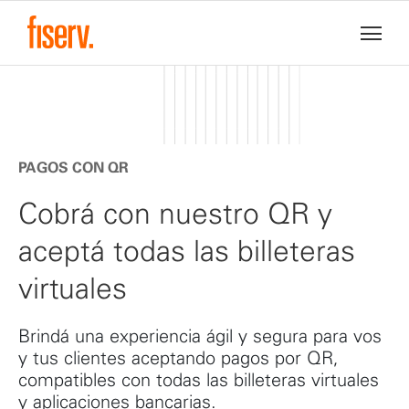
PAGOS CON QR
Cobrá con nuestro QR y
aceptá todas las billeteras
virtuales
Brindá una experiencia ágil y segura para vos
y tus clientes aceptando pagos por QR,
compatibles con todas las billeteras virtuales
y aplicaciones bancarias.