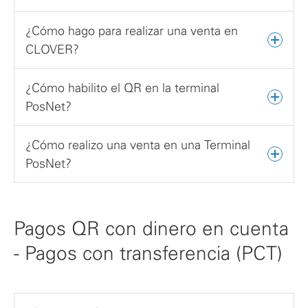
¿Cómo hago para realizar una venta en
CLOVER?
¿Cómo habilito el QR en la terminal
PosNet?
¿Cómo realizo una venta en una Terminal
PosNet?
Pagos QR con dinero en cuenta
- Pagos con transferencia (PCT)