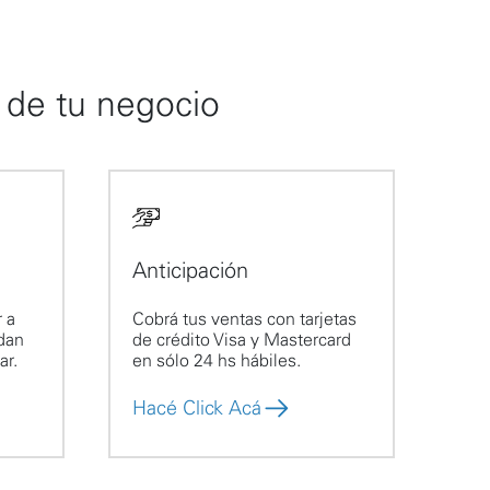
 de tu negocio
Anticipación
 a
Cobrá tus ventas con tarjetas
edan
de crédito Visa y Mastercard
ar.
en sólo 24 hs hábiles.
Hacé Click Acá