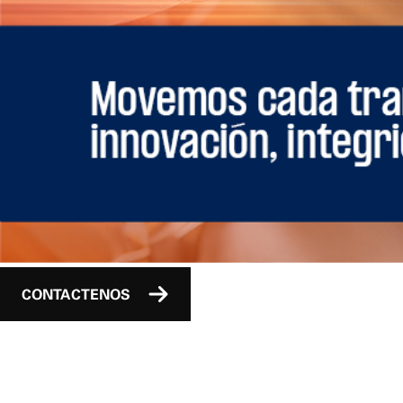
CONTACTENOS