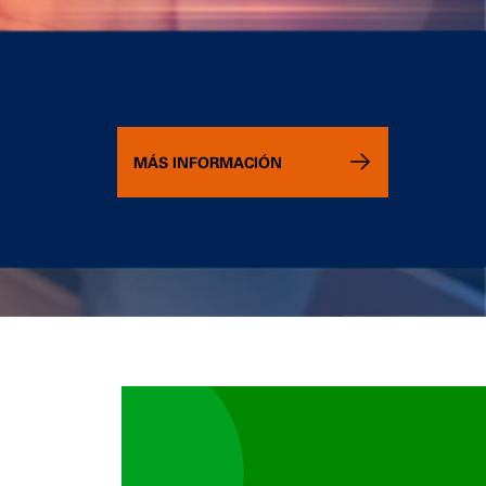
MÁS INFORMACIÓN