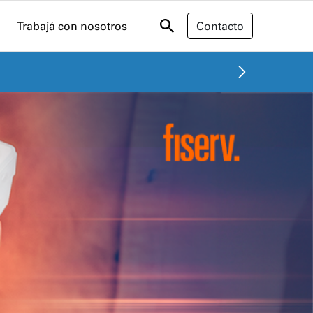
Trabajá con nosotros
Contacto