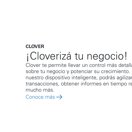
CLOVER
¡Cloverizá tu negocio!
Clover te permite llevar un control más detal
sobre tu negocio y potenciar su crecimiento.
nuestro dispositivo inteligente, podrás agiliza
transacciones, obtener informes en tiempo re
mucho más.
Conoce más