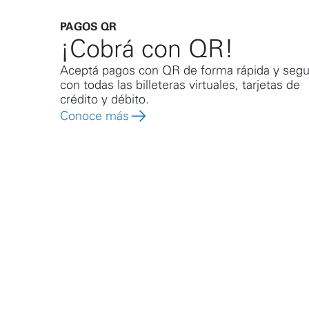
PAGOS QR
¡Cobrá con QR!
Aceptá pagos con QR de forma rápida y segu
con todas las billeteras virtuales, tarjetas de
crédito y débito.
Conoce más