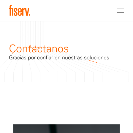
Contactanos
Gracias por confiar en nuestras soluciones