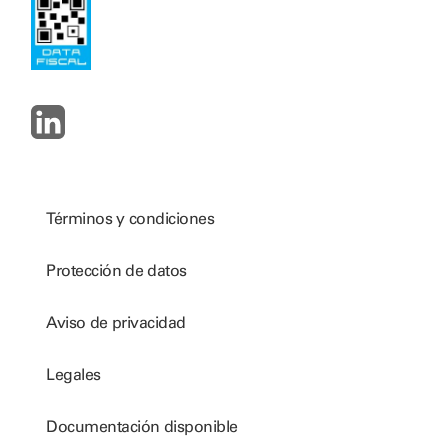
Términos y condiciones
Protección de datos
Aviso de privacidad
Legales
Documentación disponible