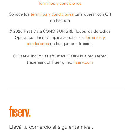
Terminos y condiciones
Conocé los
términos y condiciones
para operar con QR
en Factura
© 2026 First Data CONO SUR SRL. Todos los derechos
Operar con Fiserv implica aceptar los
Terminos y
condiciones
en los que es ofrecido.
© Fiserv, Inc. or its affiliates. Fiserv is a registered
trademark of Fiserv, Inc.
fiserv.com
Llevá tu comercio al siguiente nivel.