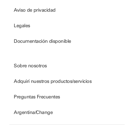
Aviso de privacidad
Legales
Documentación disponible
Sobre nosotros
Adquirí nuestros productos/servicios
Preguntas Frecuentes
Argentina/Change