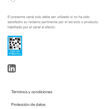
El presente canal solo debe ser utilizado si no ha sido
satisfecho su reclamo pertinente por el servicio o producto
habilitado por el canal al efecto.
Términos y condiciones
Protección de datos