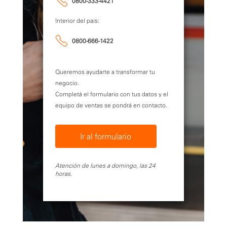
0800-333-4421
Interior del país:
0800-666-1422
Queremos ayudarte a transformar tu
negocio.
Completá el formulario con tus datos y el
equipo de ventas se pondrá en contacto.
Ir al formulario
Atención de lunes a domingo, las 24
horas.