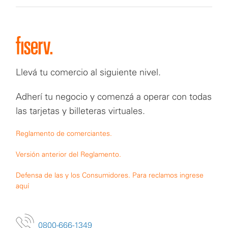
Llevá tu comercio al siguiente nivel.
Adherí tu negocio y comenzá a operar con todas
las tarjetas y billeteras virtuales.
Reglamento de comerciantes.
Versión anterior del Reglamento.
Defensa de las y los Consumidores. Para reclamos ingrese
aquí
0800-666-1349