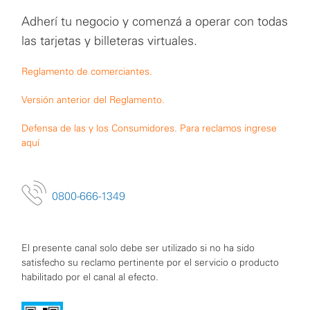
Adherí tu negocio y comenzá a operar con todas
las tarjetas y billeteras virtuales.
Reglamento de comerciantes.
Versión anterior del Reglamento.
Defensa de las y los Consumidores. Para reclamos ingrese
aquí
0800-666-1349
El presente canal solo debe ser utilizado si no ha sido
satisfecho su reclamo pertinente por el servicio o producto
habilitado por el canal al efecto.