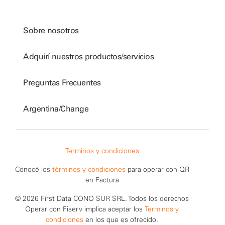
Sobre nosotros
Adquirí nuestros productos/servicios
Preguntas Frecuentes
Argentina/Change
Terminos y condiciones
Conocé los
términos y condiciones
para operar con QR
en Factura
© 2026 First Data CONO SUR SRL. Todos los derechos
Operar con Fiserv implica aceptar los
Terminos y
condiciones
en los que es ofrecido.