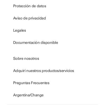
Protección de datos
Aviso de privacidad
Legales
Documentación disponible
Sobre nosotros
Adquirí nuestros productos/servicios
Preguntas Frecuentes
Argentina/Change