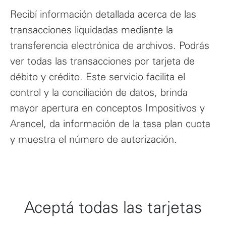
Recibí información detallada acerca de las
transacciones liquidadas mediante la
transferencia electrónica de archivos. Podrás
ver todas las transacciones por tarjeta de
débito y crédito. Este servicio facilita el
control y la conciliación de datos, brinda
mayor apertura en conceptos Impositivos y
Arancel, da información de la tasa plan cuota
y muestra el número de autorización.
Aceptá todas las tarjetas