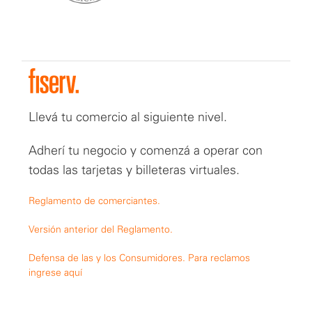
Llevá tu comercio al siguiente nivel.
Adherí tu negocio y comenzá a operar con
todas las tarjetas y billeteras virtuales.
Reglamento de comerciantes.
Versión anterior del Reglamento.
Defensa de las y los Consumidores. Para reclamos
ingrese aquí