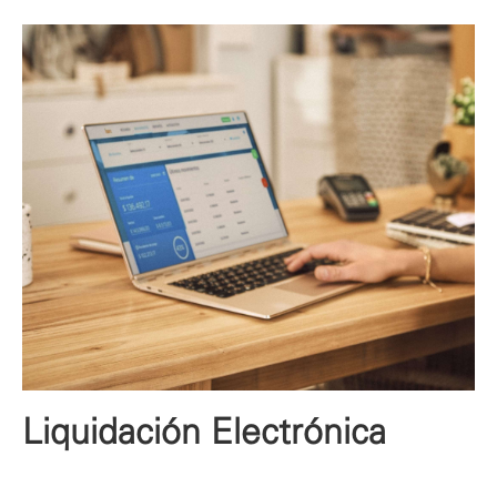
Liquidación Electrónica