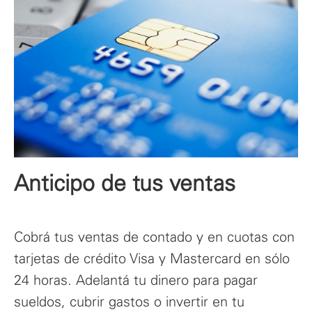
Anticipo de tus ventas
Cobrá tus ventas de contado y en cuotas con
tarjetas de crédito Visa y Mastercard en sólo
24 horas. Adelantá tu dinero para pagar
sueldos, cubrir gastos o invertir en tu