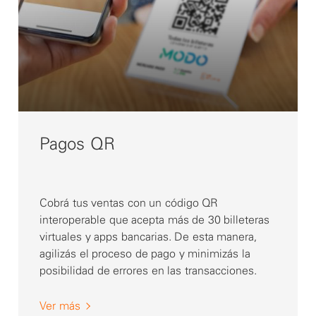
Pagos QR
Cobrá tus ventas con un código QR
interoperable que acepta más de 30 billeteras
virtuales y apps bancarias. De esta manera,
agilizás el proceso de pago y minimizás la
posibilidad de errores en las transacciones.
Ver más