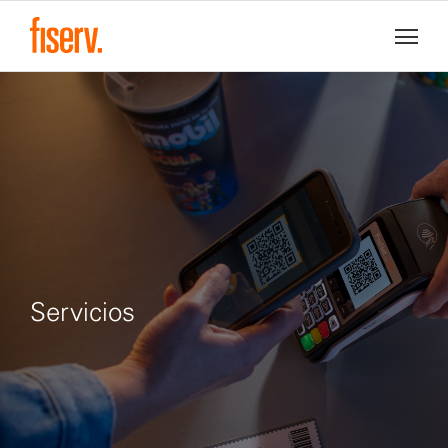
Servicios