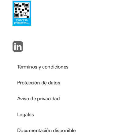
Términos y condiciones
Protección de datos
Aviso de privacidad
Legales
Documentación disponible