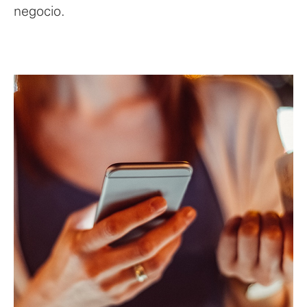
negocio.