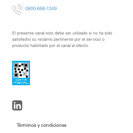
0800-666-1349
El presente canal solo debe ser utilizado si no ha sido
satisfecho su reclamo pertinente por el servicio o
producto habilitado por el canal al efecto.
Términos y condiciones