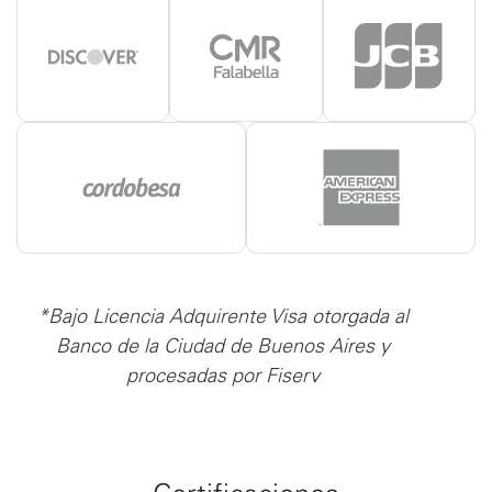
*Bajo Licencia Adquirente Visa otorgada al
Banco de la Ciudad de Buenos Aires y
procesadas por Fiserv