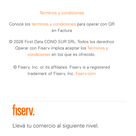
Terminos y condiciones
Conocé los
términos y condiciones
para operar con QR
en Factura
© 2026 First Data CONO SUR SRL. Todos los derechos
Operar con Fiserv implica aceptar los
Terminos y
condiciones
en los que es ofrecido.
© Fiserv, Inc. or its affiliates. Fiserv is a registered
trademark of Fiserv, Inc.
fiserv.com
Llevá tu comercio al siguiente nivel.