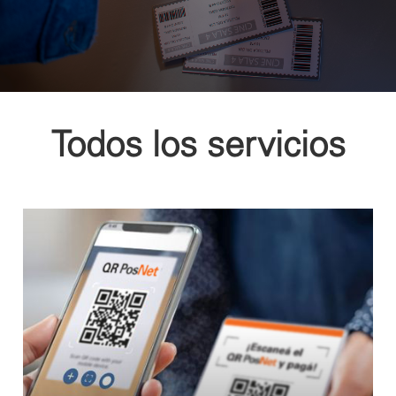
Todos los servicios