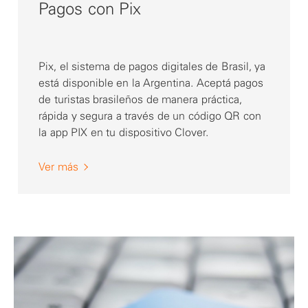
Pagos con Pix
Pix, el sistema de pagos digitales de Brasil, ya
está disponible en la Argentina. Aceptá pagos
de turistas brasileños de manera práctica,
rápida y segura a través de un código QR con
la app PIX en tu dispositivo Clover.
Ver más