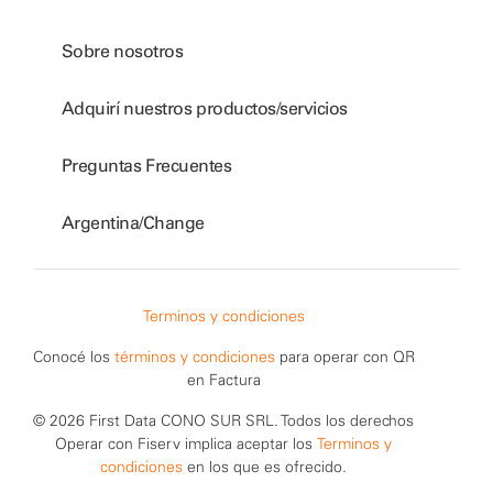
Sobre nosotros
Adquirí nuestros productos/servicios
Preguntas Frecuentes
Argentina/Change
Terminos y condiciones
Conocé los
términos y condiciones
para operar con QR
en Factura
© 2026 First Data CONO SUR SRL. Todos los derechos
Operar con Fiserv implica aceptar los
Terminos y
condiciones
en los que es ofrecido.