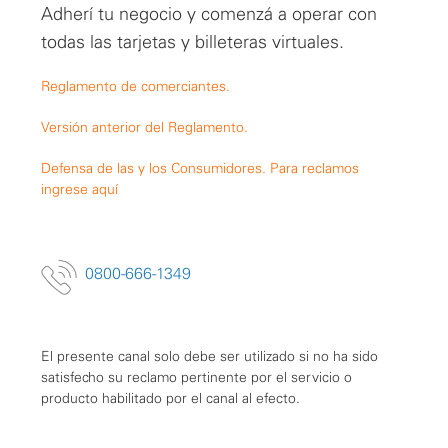
Adherí tu negocio y comenzá a operar con
todas las tarjetas y billeteras virtuales.
Reglamento de comerciantes.
Versión anterior del Reglamento.
Defensa de las y los Consumidores. Para reclamos
ingrese aquí
0800-666-1349
El presente canal solo debe ser utilizado si no ha sido
satisfecho su reclamo pertinente por el servicio o
producto habilitado por el canal al efecto.