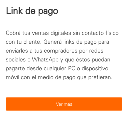
Link de pago
Cobrá tus ventas digitales sin contacto físico
con tu cliente. Generá links de pago para
enviarles a tus compradores por redes
sociales o WhatsApp y que éstos puedan
pagarte desde cualquier PC o dispositivo
móvil con el medio de pago que prefieran.
Ver más