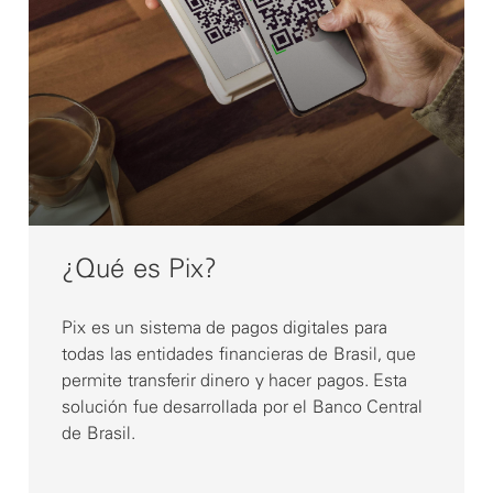
¿Qué es Pix?
Pix es un sistema de pagos digitales para
todas las entidades financieras de Brasil, que
permite transferir dinero y hacer pagos. Esta
solución fue desarrollada por el Banco Central
de Brasil.