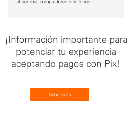
atraer más compradores brasileños.
¡Información importante para
potenciar tu experiencia
aceptando pagos con Pix!
Saber más