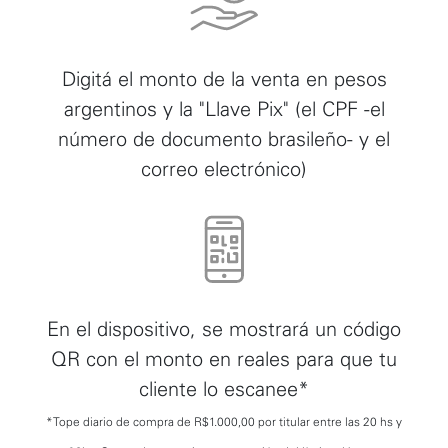
Digitá el monto de la venta en pesos
argentinos y la "Llave Pix" (el CPF -el
número de documento brasileño- y el
correo electrónico)
En el dispositivo, se mostrará un código
QR con el monto en reales para que tu
cliente lo escanee*
*Tope diario de compra de R$1.000,00 por titular entre las 20 hs y