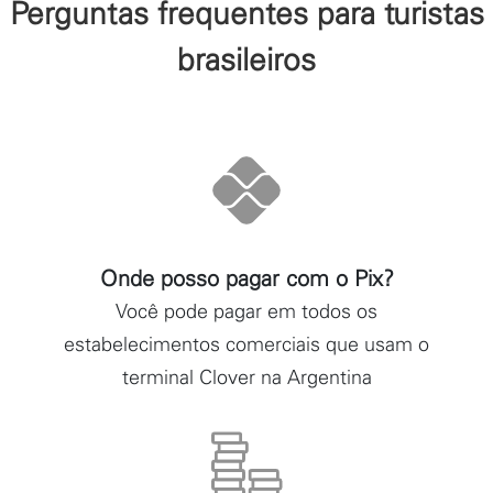
Perguntas frequentes para turistas
brasileiros
Onde posso pagar com o Pix?
Você pode pagar em todos os
estabelecimentos comerciais que usam o
terminal Clover na Argentina