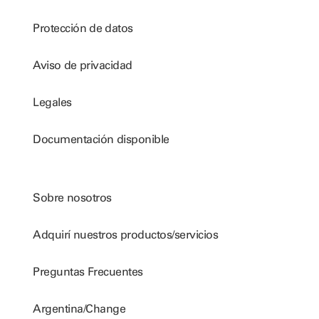
Protección de datos
Aviso de privacidad
Legales
Documentación disponible
Sobre nosotros
Adquirí nuestros productos/servicios
Preguntas Frecuentes
Argentina/Change