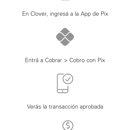
En Clover, ingresá a la App de Pix
Entrá a Cobrar > Cobro con Pix
Verás la transacción aprobada