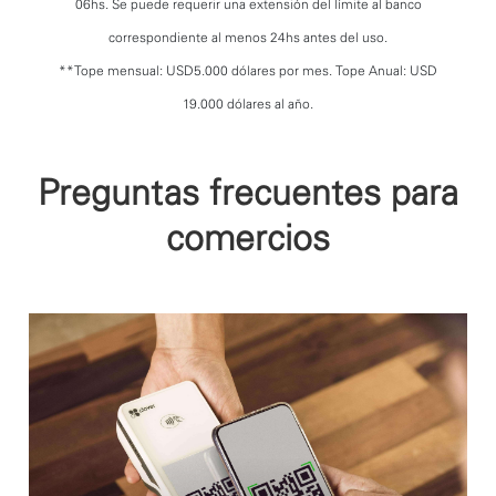
06hs. Se puede requerir una extensión del límite al banco
correspondiente al menos 24hs antes del uso.
**Tope mensual: USD5.000 dólares por mes. Tope Anual: USD
19.000 dólares al año.
Preguntas frecuentes para
comercios