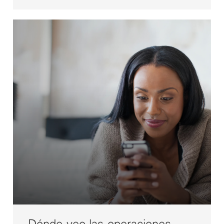
Dónde veo las operaciones