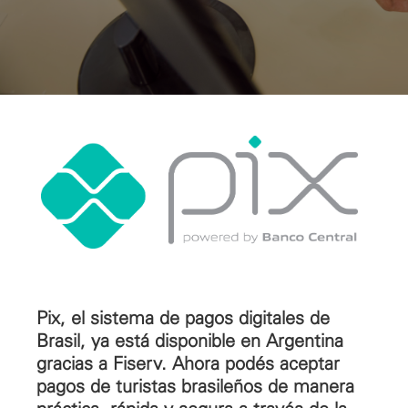
Pix, el sistema de pagos digitales de
Brasil, ya está disponible en Argentina
gracias a Fiserv. Ahora podés aceptar
pagos de turistas brasileños de manera