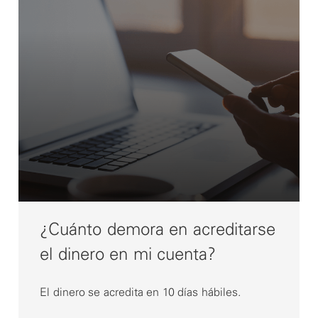
¿Cuánto demora en acreditarse
el dinero en mi cuenta?
El dinero se acredita en 10 días hábiles.