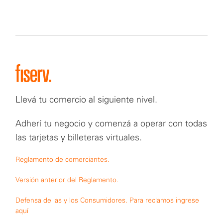
Llevá tu comercio al siguiente nivel.
Adherí tu negocio y comenzá a operar con todas
las tarjetas y billeteras virtuales.
Reglamento de comerciantes.
Versión anterior del Reglamento.
Defensa de las y los Consumidores. Para reclamos ingrese
aquí