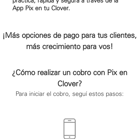
práctica, rápida y segura a través de la
App Pix en tu Clover.
¡Más opciones de pago para tus clientes,
más crecimiento para vos!
¿Cómo realizar un cobro con Pix en
Clover?
Para iniciar el cobro, seguí estos pasos: