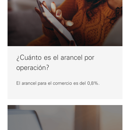
¿Cuánto es el arancel por
operación?
El arancel para el comercio es del 0,8%.