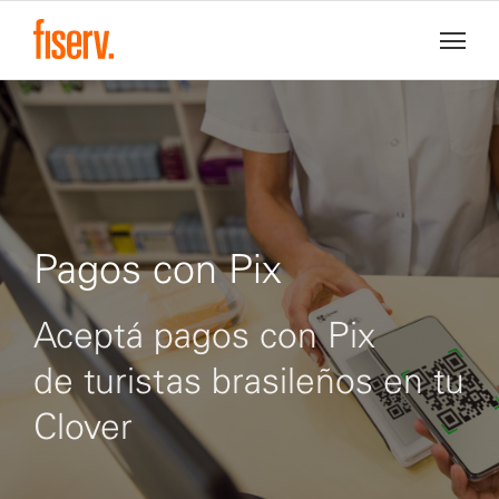
Pagos con Pix
Aceptá pagos con Pix
de turistas brasileños en tu
Clover