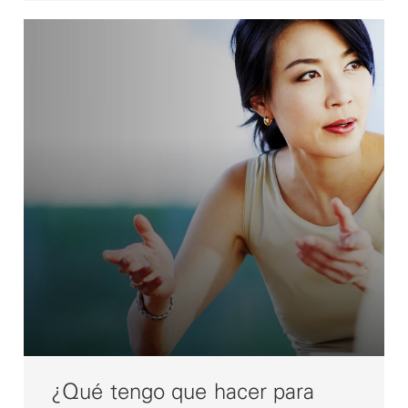
¿Qué tengo que hacer para