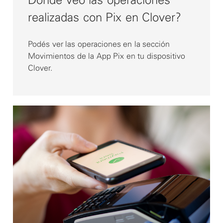
realizadas con Pix en Clover?
Podés ver las operaciones en la sección
Movimientos de la App Pix en tu dispositivo
Clover.