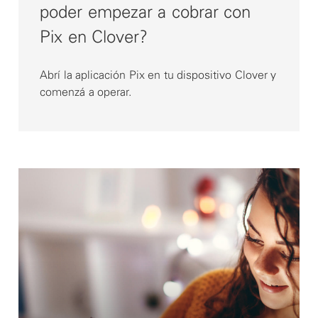
poder empezar a cobrar con
Pix en Clover?
Abrí la aplicación Pix en tu dispositivo Clover y
comenzá a operar.