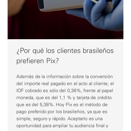
¿Por qué los clientes brasileños
prefieren Pix?
Además de la información sobre la conversión
del importe real pagado en el acto al cliente, el
IOF cobrado es sólo del 0,38%, frente al papel
moneda, que es del 1,1 % y tarjeta de crédito
que es del 5,38%. Hoy Pix es el método de
pago preferido por los brasileños, ya que es
simple, seguro y rápido. Aceptarlo es una
oportunidad para ampliar tu audiencia final y