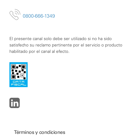
0800-666-1349
El presente canal solo debe ser utilizado si no ha sido
satisfecho su reclamo pertinente por el servicio o producto
habilitado por el canal al efecto.
Términos y condiciones