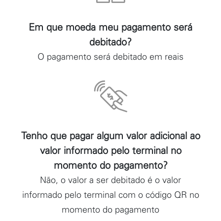
Em que moeda meu pagamento será
debitado?
O pagamento será debitado em reais
Tenho que pagar algum valor adicional ao
valor informado pelo terminal no
momento do pagamento?
Não, o valor a ser debitado é o valor
informado pelo terminal com o código QR no
momento do pagamento