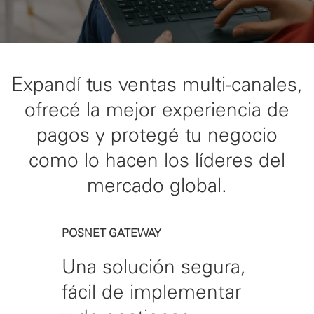
Expandí tus ventas multi-canales,
ofrecé la mejor experiencia de
pagos y protegé tu negocio
como lo hacen los líderes del
mercado global.
POSNET GATEWAY
Una solución segura,
fácil de implementar