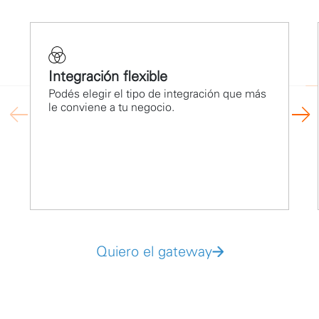
Integración flexible
Podés elegir el tipo de integración que más
le conviene a tu negocio.
Quiero el gateway