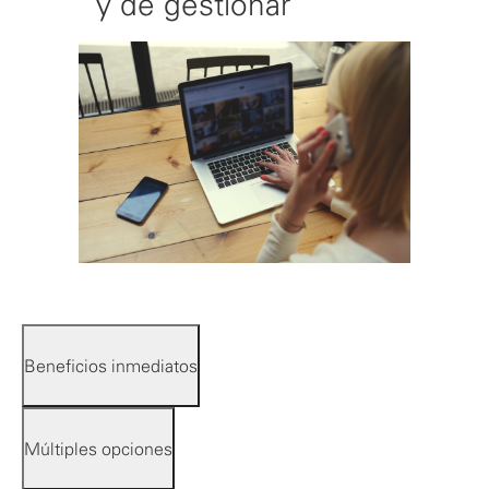
y de gestionar
Beneficios inmediatos
Múltiples opciones