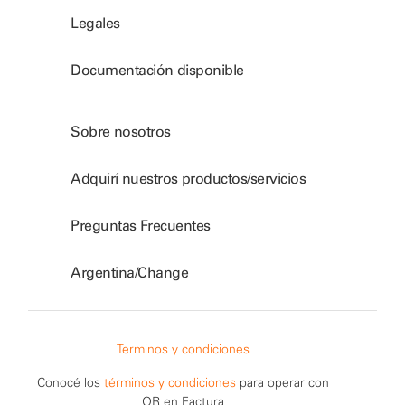
Legales
Documentación disponible
Sobre nosotros
Adquirí nuestros productos/servicios
Preguntas Frecuentes
Argentina/Change
Terminos y condiciones
Conocé los
términos y condiciones
para operar con
QR en Factura