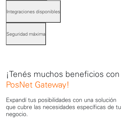
Integraciones disponibles
Seguridad máxima
¡Tenés muchos beneficios con
PosNet Gateway!
Expandí tus posibilidades con una solución
que cubre las necesidades específicas de tu
negocio.