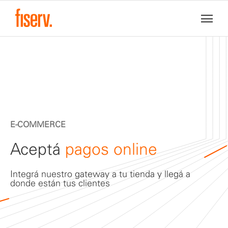
E-COMMERCE
Aceptá
pagos online
Integrá nuestro gateway a tu tienda y llegá a
donde están tus clientes