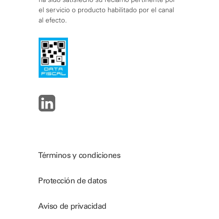
el servicio o producto habilitado por el canal
al efecto.
Términos y condiciones
Protección de datos
Aviso de privacidad