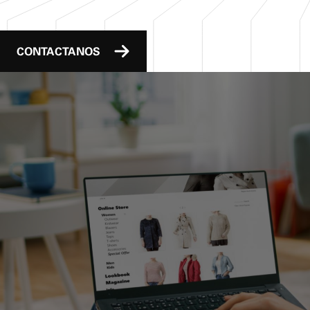
CONTACTANOS