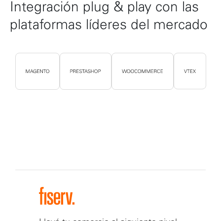
Integración plug & play con las
plataformas líderes del mercado